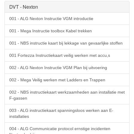
DVT - Nexton
001 - ALG Nexton Instructie VGM introductie
001 - Mega Instructie toolbox Kabel trekken
001 - NBS instructie kaart bij lekkage van gevaarlijke stoffen
001 Fortezza Instructiekaart veilig werken met accu,s
002 - ALG Nexton Instructie VGM Plan bij uitvoering
002 - Mega Veilig werken met Ladders en Trappen
002 - NBS instructiekaart werkzaamheden aan installatie met
F-gassen
003 - ALG instructiekaart spanningsloos werken aan E-
installaties
004 - ALG Communicatie protocol ernstige incidenten