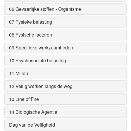
06 Gevaarlijke stoffen - Organisme
07 Fysieke belasting
08 Fysische factoren
09 Specifieke werkzaamheden
10 Psychosociale belasting
11 Milieu
12 Veilig werken langs de weg
13 Line of Fire
14 Biologische Agentia
Dag van de Veiligheid