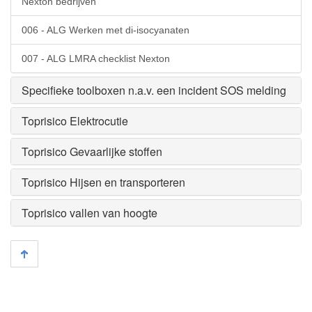
Nexton bedrijven
006 - ALG Werken met di-isocyanaten
007 - ALG LMRA checklist Nexton
Specifieke toolboxen n.a.v. een incident SOS melding
Toprisico Elektrocutie
Toprisico Gevaarlijke stoffen
Toprisico Hijsen en transporteren
Toprisico vallen van hoogte